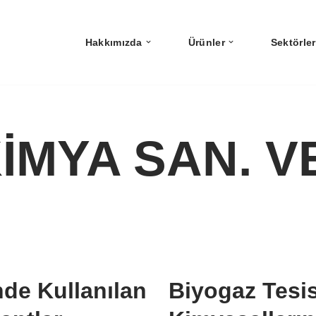
Hakkımızda
Ürünler
Sektörler
İMYA SAN. VE
de Kullanılan
Biyogaz Tesi