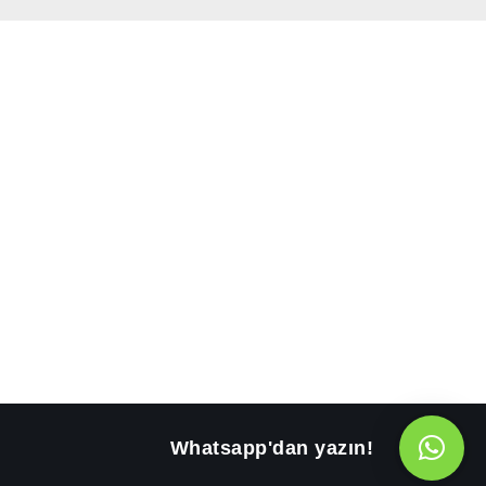
Whatsapp'dan yazın!