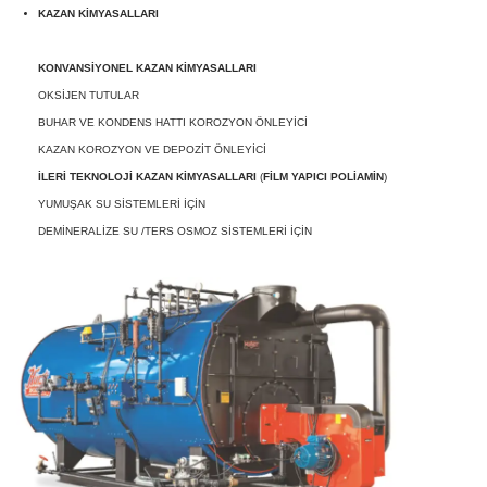
KAZAN KİMYASALLARI
KONVANSİYONEL KAZAN KİMYASALLARI
OKSİJEN TUTULAR
BUHAR VE KONDENS HATTI KOROZYON ÖNLEYİCİ
KAZAN KOROZYON VE DEPOZİT ÖNLEYİCİ
İLERİ TEKNOLOJİ KAZAN KİMYASALLARI
(
FİLM YAPICI POLİAMİN
)
YUMUŞAK SU SİSTEMLERİ İÇİN
DEMİNERALİZE SU /TERS OSMOZ SİSTEMLERİ İÇİN