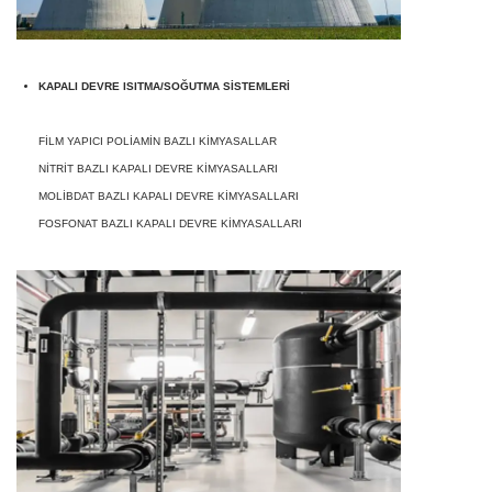
KAPALI DEVRE ISITMA/SOĞUTMA SİSTEMLERİ
FİLM YAPICI POLİAMİN BAZLI KİMYASALLAR
NİTRİT BAZLI KAPALI DEVRE KİMYASALLARI
MOLİBDAT BAZLI KAPALI DEVRE KİMYASALLARI
FOSFONAT BAZLI KAPALI DEVRE KİMYASALLARI